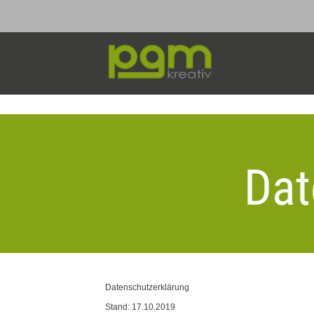
Dat
Datenschutzerklärung
Stand: 17.10.2019